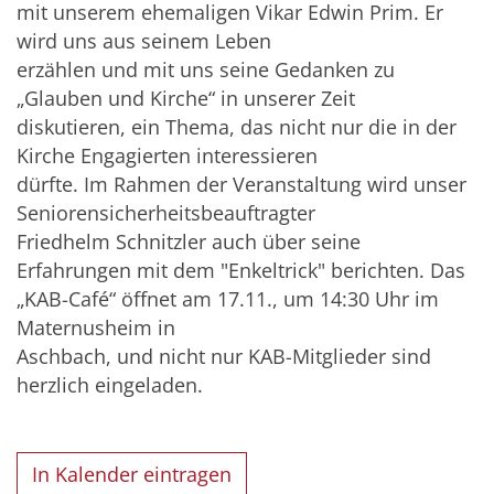
mit unserem ehemaligen Vikar Edwin Prim. Er
wird uns aus seinem Leben
erzählen und mit uns seine Gedanken zu
„Glauben und Kirche“ in unserer Zeit
diskutieren, ein Thema, das nicht nur die in der
Kirche Engagierten interessieren
dürfte. Im Rahmen der Veranstaltung wird unser
Seniorensicherheitsbeauftragter
Friedhelm Schnitzler auch über seine
Erfahrungen mit dem "Enkeltrick" berichten. Das
„KAB-Café“ öffnet am 17.11., um 14:30 Uhr im
Maternusheim in
Aschbach, und nicht nur KAB-Mitglieder sind
herzlich eingeladen.
In Kalender eintragen