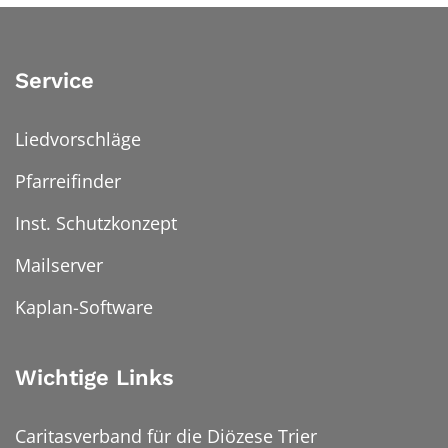
Service
Liedvorschläge
Pfarreifinder
Inst. Schutzkonzept
Mailserver
Kaplan-Software
Wichtige Links
Caritasverband für die Diözese Trier