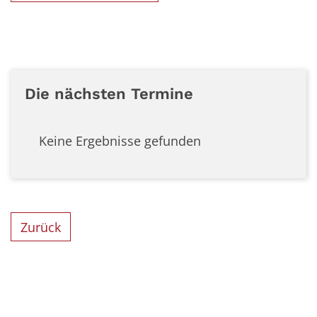
Die nächsten Termine
Keine Ergebnisse gefunden
Zurück