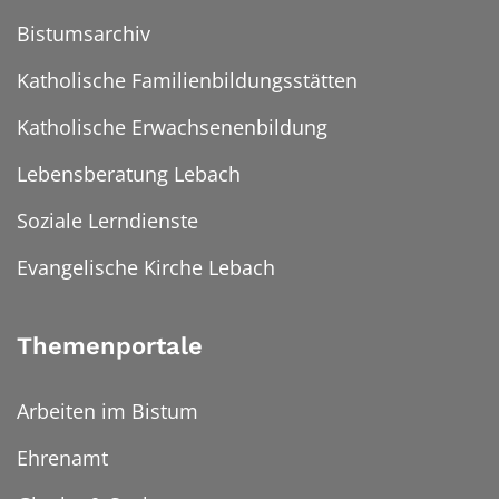
Bistumsarchiv
Katholische Familienbildungsstätten
Katholische Erwachsenenbildung
Lebensberatung Lebach
Soziale Lerndienste
Evangelische Kirche Lebach
Themenportale
Arbeiten im Bistum
Ehrenamt