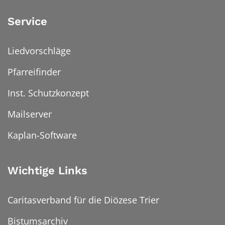
Service
Liedvorschläge
Pfarreifinder
Inst. Schutzkonzept
Mailserver
Kaplan-Software
Wichtige Links
Caritasverband für die Diözese Trier
Bistumsarchiv