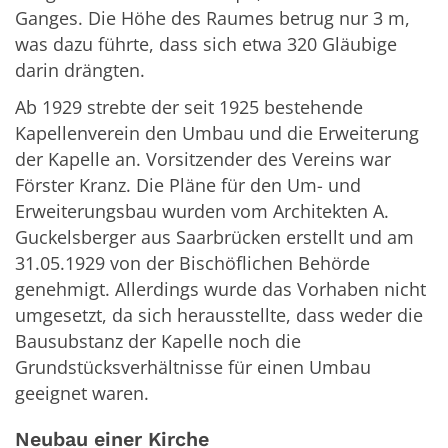
Ganges. Die Höhe des Raumes betrug nur 3 m,
was dazu führte, dass sich etwa 320 Gläubige
darin drängten.
Ab 1929 strebte der seit 1925 bestehende
Kapellenverein den Umbau und die Erweiterung
der Kapelle an. Vorsitzender des Vereins war
Förster Kranz. Die Pläne für den Um- und
Erweiterungsbau wurden vom Architekten A.
Guckelsberger aus Saarbrücken erstellt und am
31.05.1929 von der Bischöflichen Behörde
genehmigt. Allerdings wurde das Vorhaben nicht
umgesetzt, da sich herausstellte, dass weder die
Bausubstanz der Kapelle noch die
Grundstücksverhältnisse für einen Umbau
geeignet waren.
Neubau einer Kirche