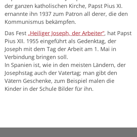
der ganzen katholischen Kirche, Papst Pius XI.
ernannte ihn 1937 zum Patron all derer, die den
Kommunismus bekämpfen.
Das Fest
Heiliger Joseph, der Arbeiter
, hat Papst
Pius XII. 1955 eingeführt als Gedenktag, der
Joseph mit dem Tag der Arbeit am 1. Mai in
Verbindung bringen soll.
In Spanien ist, wie in den meisten Ländern, der
Josephstag auch der Vatertag; man gibt den
Vätern Geschenke, zum Beispiel malen die
Kinder in der Schule Bilder für ihn.