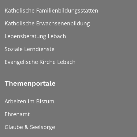
Katholische Familienbildungsstätten
Katholische Erwachsenenbildung
Lebensberatung Lebach
Soziale Lerndienste
Evangelische Kirche Lebach
Themenportale
Arbeiten im Bistum
Ehrenamt
Glaube & Seelsorge