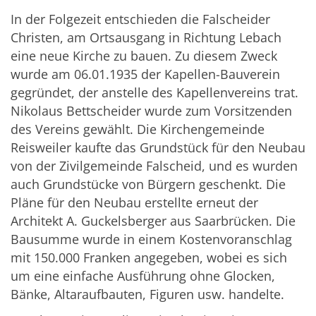
In der Folgezeit entschieden die Falscheider
Christen, am Ortsausgang in Richtung Lebach
eine neue Kirche zu bauen. Zu diesem Zweck
wurde am 06.01.1935 der Kapellen-Bauverein
gegründet, der anstelle des Kapellenvereins trat.
Nikolaus Bettscheider wurde zum Vorsitzenden
des Vereins gewählt. Die Kirchengemeinde
Reisweiler kaufte das Grundstück für den Neubau
von der Zivilgemeinde Falscheid, und es wurden
auch Grundstücke von Bürgern geschenkt. Die
Pläne für den Neubau erstellte erneut der
Architekt A. Guckelsberger aus Saarbrücken. Die
Bausumme wurde in einem Kostenvoranschlag
mit 150.000 Franken angegeben, wobei es sich
um eine einfache Ausführung ohne Glocken,
Bänke, Altaraufbauten, Figuren usw. handelte.