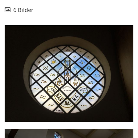
6 Bilder