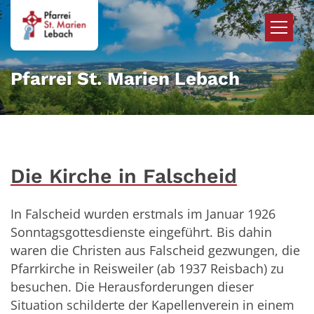
Zum Inhalt springen
Pfarrei St. Marien Lebach
Die Kirche in Falscheid
In Falscheid wurden erstmals im Januar 1926
Sonntagsgottesdienste eingeführt. Bis dahin
waren die Christen aus Falscheid gezwungen, die
Pfarrkirche in Reisweiler (ab 1937 Reisbach) zu
besuchen. Die Herausforderungen dieser
Situation schilderte der Kapellenverein in einem