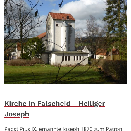
Kirche in Falscheid - Heiliger
Joseph
Papst Pius IX. ernannte Joseph 1870 zum Patron