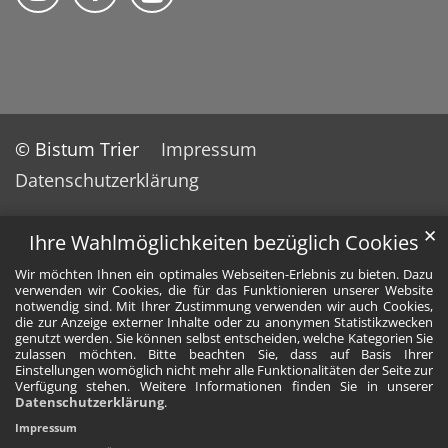
© Bistum Trier
Impressum
Datenschutzerklärung
✕
Ihre Wahlmöglichkeiten bezüglich Cookies
Wir möchten Ihnen ein optimales Webseiten-Erlebnis zu bieten. Dazu
verwenden wir Cookies, die für das Funktionieren unserer Website
notwendig sind. Mit Ihrer Zustimmung verwenden wir auch Cookies,
die zur Anzeige externer Inhalte oder zu anonymen Statistikzwecken
genutzt werden. Sie können selbst entscheiden, welche Kategorien Sie
zulassen möchten. Bitte beachten Sie, dass auf Basis Ihrer
Einstellungen womöglich nicht mehr alle Funktionalitäten der Seite zur
Verfügung stehen. Weitere Informationen finden Sie in unserer
Datenschutzerklärung
.
Impressum