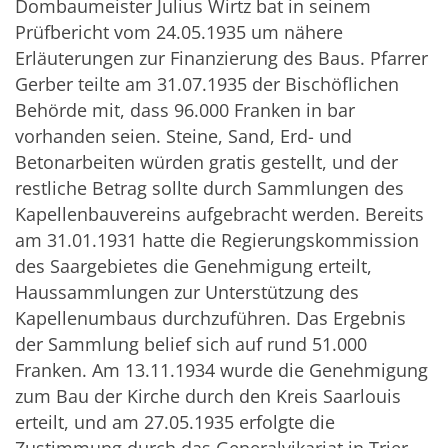
Dombaumeister Julius Wirtz bat in seinem
Prüfbericht vom 24.05.1935 um nähere
Erläuterungen zur Finanzierung des Baus. Pfarrer
Gerber teilte am 31.07.1935 der Bischöflichen
Behörde mit, dass 96.000 Franken in bar
vorhanden seien. Steine, Sand, Erd- und
Betonarbeiten würden gratis gestellt, und der
restliche Betrag sollte durch Sammlungen des
Kapellenbauvereins aufgebracht werden. Bereits
am 31.01.1931 hatte die Regierungskommission
des Saargebietes die Genehmigung erteilt,
Haussammlungen zur Unterstützung des
Kapellenumbaus durchzuführen. Das Ergebnis
der Sammlung belief sich auf rund 51.000
Franken. Am 13.11.1934 wurde die Genehmigung
zum Bau der Kirche durch den Kreis Saarlouis
erteilt, und am 27.05.1935 erfolgte die