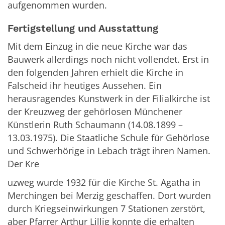
aufgenommen wurden.
Fertigstellung und Ausstattung
Mit dem Einzug in die neue Kirche war das
Bauwerk allerdings noch nicht vollendet. Erst in
den folgenden Jahren erhielt die Kirche in
Falscheid ihr heutiges Aussehen. Ein
herausragendes Kunstwerk in der Filialkirche ist
der Kreuzweg der gehörlosen Münchener
Künstlerin Ruth Schaumann (14.08.1899 –
13.03.1975). Die Staatliche Schule für Gehörlose
und Schwerhörige in Lebach trägt ihren Namen.
Der Kre
uzweg wurde 1932 für die Kirche St. Agatha in
Merchingen bei Merzig geschaffen. Dort wurden
durch Kriegseinwirkungen 7 Stationen zerstört,
aber Pfarrer Arthur Lillig konnte die erhalten