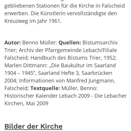
gebliebenen Stationen für die Kirche in Falscheid
erwerben. Die Künstlerin vervollständigte den
Kreuzweg im Jahr 1961.
Autor:
Benno Müller;
Quellen:
Bistumsarchiv
Trier; Archiv der Pfarrgemeinde Lebach/Filiale
Falscheid; Handbuch des Bistums Trier, 1952;
Marlen Dittmann: „Die Baukultur im Saarland
1904 – 1945“, Saarland Hefte 3, Saarbrücken
2004; Informationen von Manfred Jungmann,
Falscheid;
Textquelle:
Müller, Benno:
Historischer Kalender Lebach 2009 - Die Lebacher
Kirchen, Mai 2009
Bilder der Kirche