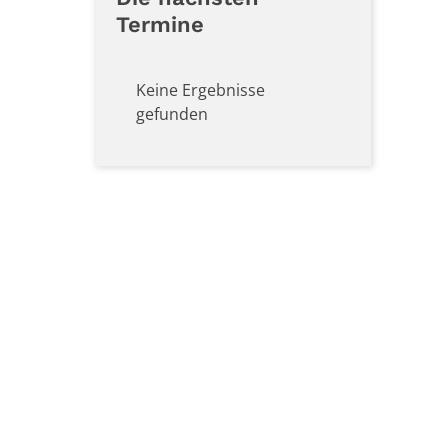
Termine
Keine Ergebnisse
gefunden