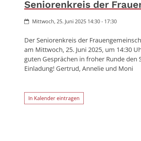
Seniorenkreis der Frau
Datum:
Mittwoch, 25. Juni 2025 14:30 - 17:30
Der Seniorenkreis der Frauengemeinschaf
am Mittwoch, 25. Juni 2025, um 14:30 U
guten Gesprächen in froher Runde den 
Einladung! Gertrud, Annelie und Moni
In Kalender eintragen