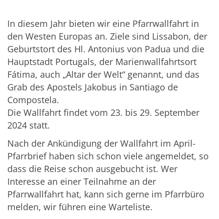
In diesem Jahr bieten wir eine Pfarrwallfahrt in
den Westen Europas an. Ziele sind Lissabon, der
Geburtstort des Hl. Antonius von Padua und die
Hauptstadt Portugals, der Marienwallfahrtsort
Fátima, auch „Altar der Welt“ genannt, und das
Grab des Apostels Jakobus in Santiago de
Compostela.
Die Wallfahrt findet vom 23. bis 29. September
2024 statt.
Nach der Ankündigung der Wallfahrt im April-
Pfarrbrief haben sich schon viele angemeldet, so
dass die Reise schon ausgebucht ist. Wer
Interesse an einer Teilnahme an der
Pfarrwallfahrt hat, kann sich gerne im Pfarrbüro
melden, wir führen eine Warteliste.