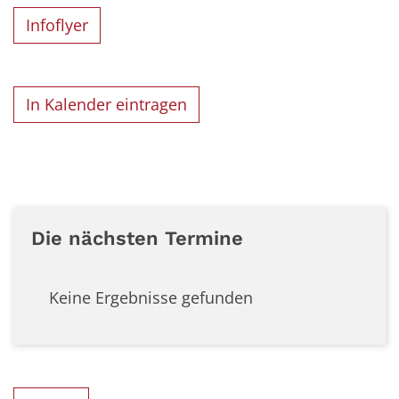
Infoflyer
In Kalender eintragen
Die nächsten Termine
Keine Ergebnisse gefunden