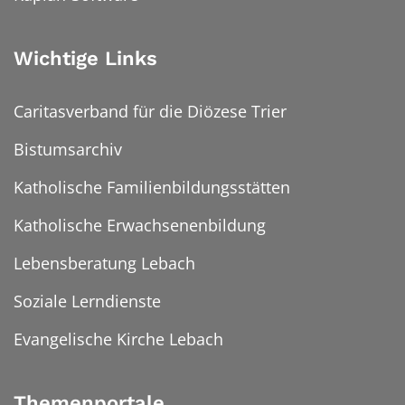
Wichtige Links
Caritasverband für die Diözese Trier
Bistumsarchiv
Katholische Familienbildungsstätten
Katholische Erwachsenenbildung
Lebensberatung Lebach
Soziale Lerndienste
Evangelische Kirche Lebach
Themenportale