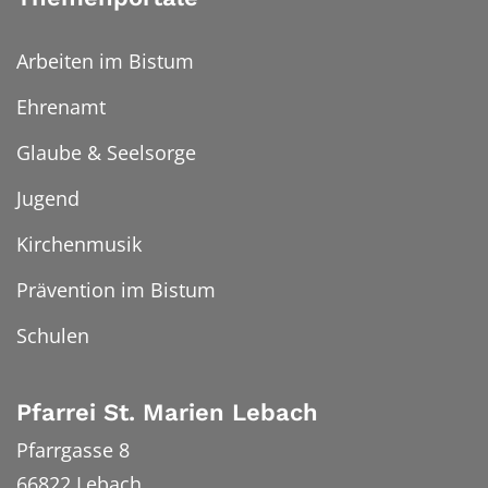
Arbeiten im Bistum
Ehrenamt
Glaube & Seelsorge
Jugend
Kirchenmusik
Prävention im Bistum
Schulen
Pfarrei St. Marien Lebach
Pfarrgasse 8
66822
Lebach