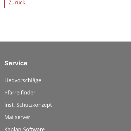
Zurück
Service
Liedvorschläge
Pfarreifinder
Inst. Schutzkonzept
Mailserver
Kaplan-Software