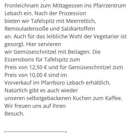
Fronleichnam zum Mittagessen ins Pfarrzentrum
Lebach ein. Nach der Prozession
bieten wir Tafelspitz mit Meerrettich,
Remouladensoße und Salzkartoffeln
an. Auch für das leibliche Wohl der Vegetarier ist
gesorgt. Hier servieren
wir Gemüseschnitzel mit Beilagen. Die
Essensbons für Tafelspitz zum
Preis von 12,50 € und für Gemüseschnitzel zum
Preis von 10,00 € sind im
Vorverkauf im Pfarrbüro Lebach erhältlich.
Natürlich gibt es auch wieder
unseren selbstgebackenen Kuchen zum Kaffee.
Wir freuen uns auf Ihren
Besuch.