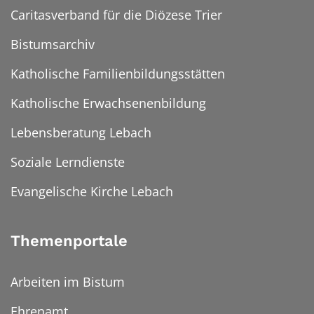
Caritasverband für die Diözese Trier
Bistumsarchiv
Katholische Familienbildungsstätten
Katholische Erwachsenenbildung
Lebensberatung Lebach
Soziale Lerndienste
Evangelische Kirche Lebach
Themenportale
Arbeiten im Bistum
Ehrenamt