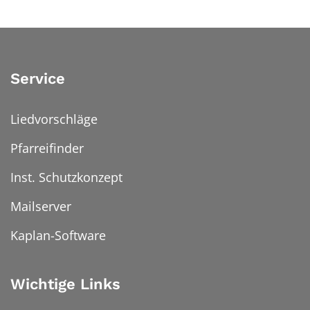
Service
Liedvorschläge
Pfarreifinder
Inst. Schutzkonzept
Mailserver
Kaplan-Software
Wichtige Links