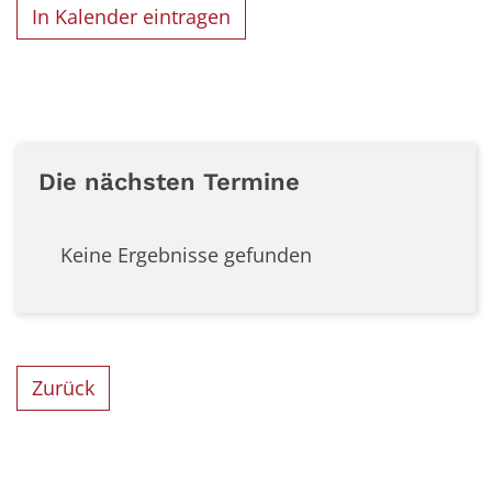
In Kalender eintragen
Die nächsten Termine
Keine Ergebnisse gefunden
Zurück