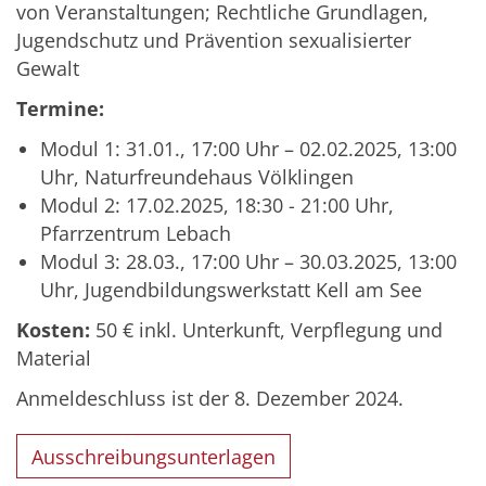
von Veranstaltungen; Rechtliche Grundlagen,
Jugendschutz und Prävention sexualisierter
Gewalt
Termine:
Modul 1: 31.01., 17:00 Uhr – 02.02.2025, 13:00
Uhr, Naturfreundehaus Völklingen
Modul 2: 17.02.2025, 18:30 - 21:00 Uhr,
Pfarrzentrum Lebach
Modul 3: 28.03., 17:00 Uhr – 30.03.2025, 13:00
Uhr, Jugendbildungswerkstatt Kell am See
Kosten:
50 € inkl. Unterkunft, Verpflegung und
Material
Anmeldeschluss ist der 8. Dezember 2024.
Ausschreibungsunterlagen