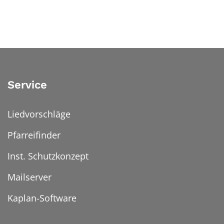
Service
Liedvorschläge
Pfarreifinder
Inst. Schutzkonzept
Mailserver
Kaplan-Software