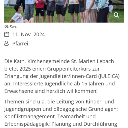
GL-Kurs
Datum:
11. Nov. 2024
Von:
Pfarrei
Die Kath. Kirchengemeinde St. Marien Lebach
bietet 2025 einen Gruppenleiterkurs zur
Erlangung der Jugendleiter/innen-Card (JULEICA)
an. Interessierte Jugendliche ab 15 Jahren und
Erwachsene sind herzlich willkommen!
Themen sind u.a. die Leitung von Kinder- und
Jugendgruppen und pädagogische Grundlagen;
Konfliktmanagement, Teamarbeit und
Erlebnispädagogik; Planung und Durchführung