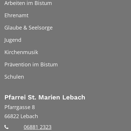
Arbeiten im Bistum
Ehrenamt
Glaube & Seelsorge
Jugend
Kirchenmusik
Prävention im Bistum
Schulen
Pfarrei St. Marien Lebach
Pfarrgasse 8
66822
Lebach
06881 2323