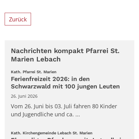
Zurück
Nachrichten kompakt Pfarrei St.
Marien Lebach
:
Kath. Pfarrei St. Marien
Ferienfreizeit 2026: in den
Schwarzwald mit 100 jungen Leuten
26. Juni 2026
Vom 26. Juni bis 03. Juli fahren 80 Kinder
und Jugendliche und ca. ...
:
Kath. Kirchengemeinde Lebach St. Marien