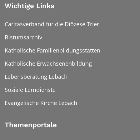
Wichtige Links
Caritasverband für die Diözese Trier
Bistumsarchiv
Katholische Familienbildungsstätten
Katholische Erwachsenenbildung
Lebensberatung Lebach
Soziale Lerndienste
Evangelische Kirche Lebach
Themenportale