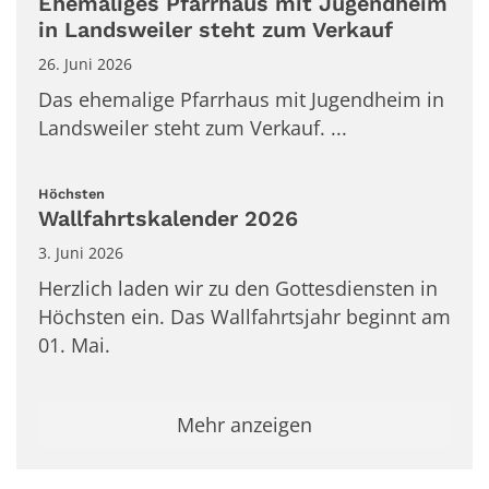
Ehemaliges Pfarrhaus mit Jugendheim
in Landsweiler steht zum Verkauf
26. Juni 2026
Das ehemalige Pfarrhaus mit Jugendheim in
Landsweiler steht zum Verkauf. ...
:
Höchsten
Wallfahrtskalender 2026
3. Juni 2026
Herzlich laden wir zu den Gottesdiensten in
Höchsten ein. Das Wallfahrtsjahr beginnt am
01. Mai.
Mehr anzeigen