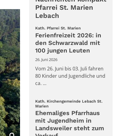
Pfarrei St. Marien
Lebach
:
Kath. Pfarrei St. Marien
Ferienfreizeit 2026: in
den Schwarzwald mit
100 jungen Leuten
26. Juni 2026
Vom 26. Juni bis 03. Juli fahren
80 Kinder und Jugendliche und
ca. ...
Kath. Kirchengemeinde Lebach St.
:
Marien
Ehemaliges Pfarrhaus
mit Jugendheim in
Landsweiler steht zum
Verkauf