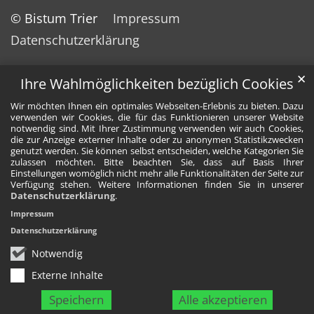
© Bistum Trier
Impressum
Datenschutzerklärung
✕
Ihre Wahlmöglichkeiten bezüglich Cookies
Wir möchten Ihnen ein optimales Webseiten-Erlebnis zu bieten. Dazu
verwenden wir Cookies, die für das Funktionieren unserer Website
notwendig sind. Mit Ihrer Zustimmung verwenden wir auch Cookies,
die zur Anzeige externer Inhalte oder zu anonymen Statistikzwecken
genutzt werden. Sie können selbst entscheiden, welche Kategorien Sie
zulassen möchten. Bitte beachten Sie, dass auf Basis Ihrer
Einstellungen womöglich nicht mehr alle Funktionalitäten der Seite zur
Verfügung stehen. Weitere Informationen finden Sie in unserer
Datenschutzerklärung
.
Impressum
Datenschutzerklärung
Notwendig
Externe Inhalte
Speichern
Alle akzeptieren