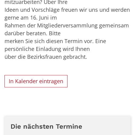
mitzuarbeiten? Über Ihre
Ideen und Vorschläge freuen wir uns und werden
gerne am 16. Juni im
Rahmen der Mitgliederversammlung gemeinsam
darüber beraten. Bitte
merken Sie sich diesen Termin vor. Eine
persönliche Einladung wird Ihnen
über die Bezirksfrauen gebracht.
In Kalender eintragen
Die nächsten Termine