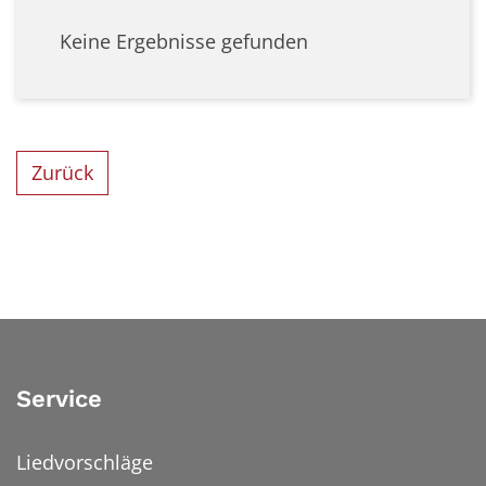
Keine Ergebnisse gefunden
Zurück
Service
Liedvorschläge