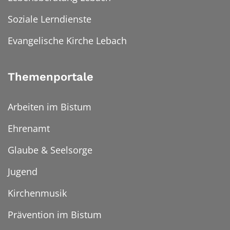
Soziale Lerndienste
Evangelische Kirche Lebach
Themenportale
Arbeiten im Bistum
Ehrenamt
Glaube & Seelsorge
Jugend
Kirchenmusik
Prävention im Bistum