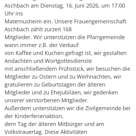
Aschbach am Dienstag, 16. Juni 2026, um 17:00
Uhr ins
Maternusheim ein. Unsere Frauengemeinschaft
Aschbach zählt zurzeit 168
Mitglieder. Wir unterstützen die Pfarrgemeinde
wann immer z.B. der Verkauf
von Kaffee und Kuchen gefragt ist, wir gestalten
Andachten und Wortgottesdienste
mit anschließendem Frühstück, wir besuchen die
Mitglieder zu Ostern und zu Weihnachten, wir
gratulieren zu Geburtstagen der älteren
Mitglieder und zu Ehejubiläen, wir gedenken
unserer verstorbenen Mitglieder.
Außerdem unterstützen wir die Zivilgemeinde bei
der Kinderferienaktion,
dem Tag der älteren Mitbürger und am
Volkstrauertag. Diese Aktivitäten