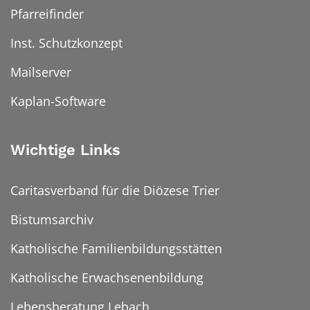
Pfarreifinder
Inst. Schutzkonzept
Mailserver
Kaplan-Software
Wichtige Links
Caritasverband für die Diözese Trier
Bistumsarchiv
Katholische Familienbildungsstätten
Katholische Erwachsenenbildung
Lebensberatung Lebach