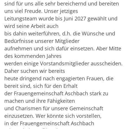
sind für uns alle sehr bereichernd und bereiten
uns viel Freude. Unser jetziges
Leitungsteam wurde bis Juni 2027 gewählt und
wird seine Arbeit auch
bis dahin weiterführen, d.h. die Wünsche und
Bedürfnisse unserer Mitglieder
aufnehmen und sich dafür einsetzen. Aber Mitte
des kommenden Jahres
werden einige Vorstandsmitglieder ausscheiden.
Daher suchen wir bereits
heute dringend nach engagierten Frauen, die
bereit sind, sich für den Erhalt
der Frauengemeinschaft Aschbach stark zu
machen und ihre Fähigkeiten
und Charismen für unsere Gemeinschaft
einzusetzen. Wer könnte sich vorstellen,
in der Frauengemeinschaft Aschbach