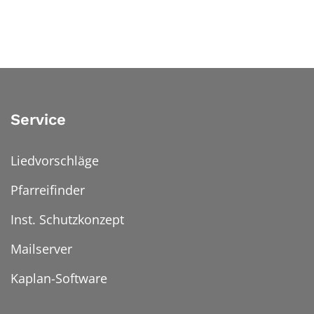
Service
Liedvorschläge
Pfarreifinder
Inst. Schutzkonzept
Mailserver
Kaplan-Software