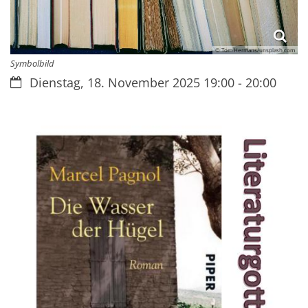
© Tom Hermans/unsplash.com
Symbolbild
Datum:
Dienstag, 18. November 2025 19:00 - 20:00