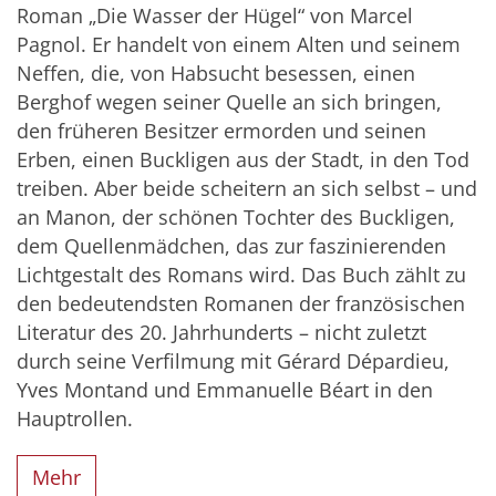
Roman „Die Wasser der Hügel“ von Marcel
Pagnol. Er handelt von einem Alten und seinem
Neffen, die, von Habsucht besessen, einen
Berghof wegen seiner Quelle an sich bringen,
den früheren Besitzer ermorden und seinen
Erben, einen Buckligen aus der Stadt, in den Tod
treiben. Aber beide scheitern an sich selbst – und
an Manon, der schönen Tochter des Buckligen,
dem Quellenmädchen, das zur faszinierenden
Lichtgestalt des Romans wird. Das Buch zählt zu
den bedeutendsten Romanen der französischen
Literatur des 20. Jahrhunderts – nicht zuletzt
durch seine Verfilmung mit Gérard Dépardieu,
Yves Montand und Emmanuelle Béart in den
Hauptrollen.
Mehr