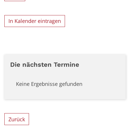
In Kalender eintragen
Die nächsten Termine
Keine Ergebnisse gefunden
Zurück