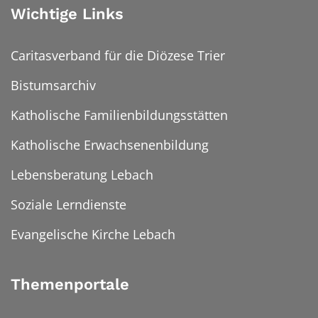
Wichtige Links
Caritasverband für die Diözese Trier
Bistumsarchiv
Katholische Familienbildungsstätten
Katholische Erwachsenenbildung
Lebensberatung Lebach
Soziale Lerndienste
Evangelische Kirche Lebach
Themenportale