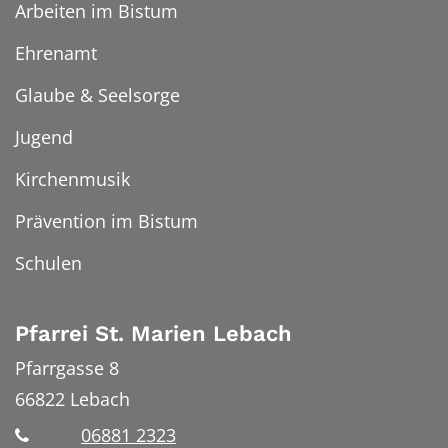
Arbeiten im Bistum
Ehrenamt
Glaube & Seelsorge
Jugend
Kirchenmusik
Prävention im Bistum
Schulen
Pfarrei St. Marien Lebach
Pfarrgasse 8
66822
Lebach
06881 2323