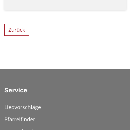
Zurück
Service
Liedvorschläge
Pfarreifinder