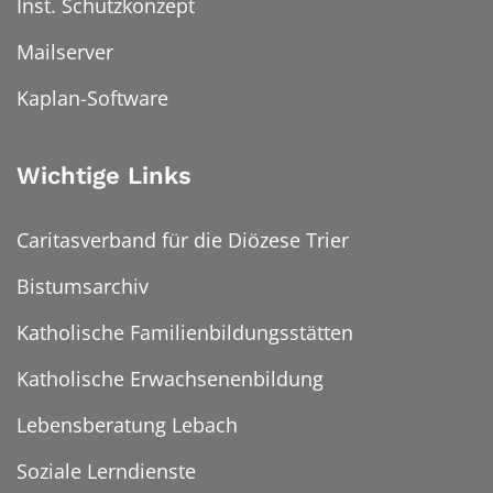
Inst. Schutzkonzept
Mailserver
Kaplan-Software
Wichtige Links
Caritasverband für die Diözese Trier
Bistumsarchiv
Katholische Familienbildungsstätten
Katholische Erwachsenenbildung
Lebensberatung Lebach
Soziale Lerndienste