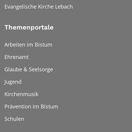
Evangelische Kirche Lebach
Themenportale
Arbeiten im Bistum
Ehrenamt
Glaube & Seelsorge
Jugend
Kirchenmusik
Prävention im Bistum
Schulen