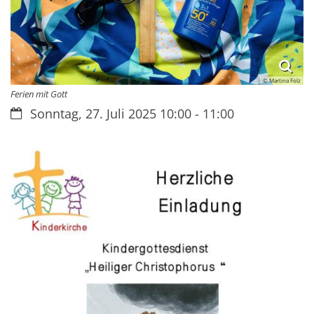
© Martina Folz
Ferien mit Gott
Datum:
Sonntag, 27. Juli 2025 10:00 - 11:00