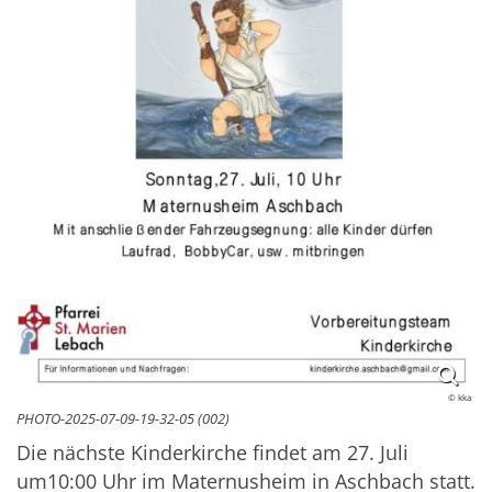
© kka
PHOTO-2025-07-09-19-32-05 (002)
Die nächste Kinderkirche findet am 27. Juli
um10:00 Uhr im Maternusheim in Aschbach statt.