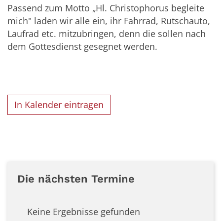
Passend zum Motto „Hl. Christophorus begleite
mich" laden wir alle ein, ihr Fahrrad, Rutschauto,
Laufrad etc. mitzubringen, denn die sollen nach
dem Gottesdienst gesegnet werden.
In Kalender eintragen
Die nächsten Termine
Keine Ergebnisse gefunden