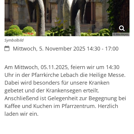
© Rita Heyen
Symbolbild
Datum:
Mittwoch, 5. November 2025 14:30 - 17:00
Am Mittwoch, 05.11.2025, feiern wir um 14:30
Uhr in der Pfarrkirche Lebach die Heilige Messe.
Dabei wird besonders für unsere Kranken
gebetet und der Krankensegen erteilt.
Anschließend ist Gelegenheit zur Begegnung bei
Kaffee und Kuchen im Pfarrzentrum. Herzlich
laden wir ein.