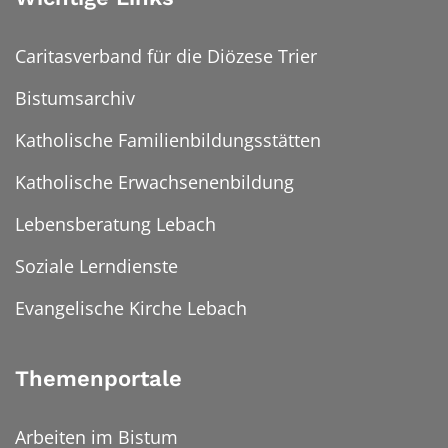
Caritasverband für die Diözese Trier
Bistumsarchiv
Katholische Familienbildungsstätten
Katholische Erwachsenenbildung
Lebensberatung Lebach
Soziale Lerndienste
Evangelische Kirche Lebach
Themenportale
Arbeiten im Bistum