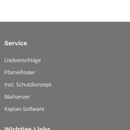
Service
Liedvorschläge
Pfarreifinder
Inst. Schutzkonzept
Mailserver
Kaplan-Software
Wichtige Links