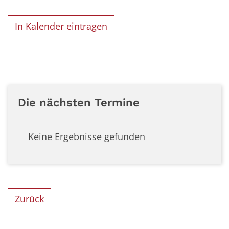
In Kalender eintragen
Die nächsten Termine
Keine Ergebnisse gefunden
Zurück