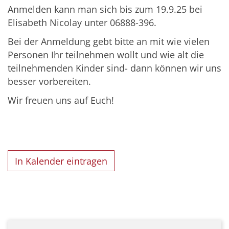
Anmelden kann man sich bis zum 19.9.25 bei
Elisabeth Nicolay unter 06888-396.
Bei der Anmeldung gebt bitte an mit wie vielen
Personen Ihr teilnehmen wollt und wie alt die
teilnehmenden Kinder sind- dann können wir uns
besser vorbereiten.
Wir freuen uns auf Euch!
In Kalender eintragen