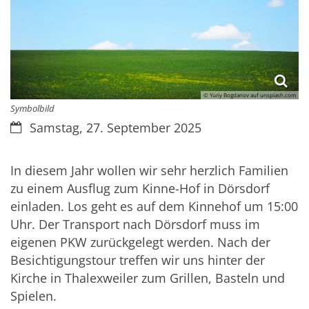
© Yuriy Bogdanov auf unsplash.com
Symbolbild
Datum:
Samstag, 27. September 2025
In diesem Jahr wollen wir sehr herzlich Familien
zu einem Ausflug zum Kinne-Hof in Dörsdorf
einladen. Los geht es auf dem Kinnehof um 15:00
Uhr. Der Transport nach Dörsdorf muss im
eigenen PKW zurückgelegt werden. Nach der
Besichtigungstour treffen wir uns hinter der
Kirche in Thalexweiler zum Grillen, Basteln und
Spielen.