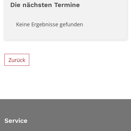
Die nächsten Termine
Keine Ergebnisse gefunden
Zurück
Service