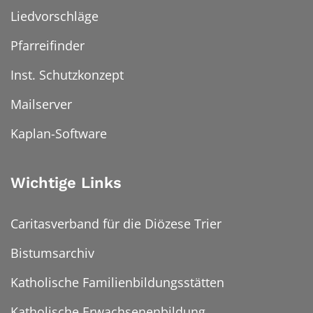
Liedvorschläge
Pfarreifinder
Inst. Schutzkonzept
Mailserver
Kaplan-Software
Wichtige Links
Caritasverband für die Diözese Trier
Bistumsarchiv
Katholische Familienbildungsstätten
Katholische Erwachsenenbildung