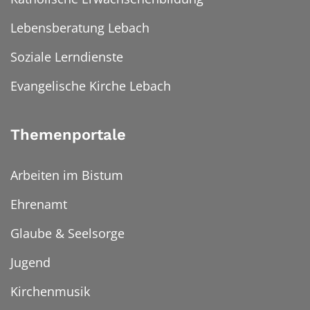
Lebensberatung Lebach
Soziale Lerndienste
Evangelische Kirche Lebach
Themenportale
Arbeiten im Bistum
Ehrenamt
Glaube & Seelsorge
Jugend
Kirchenmusik