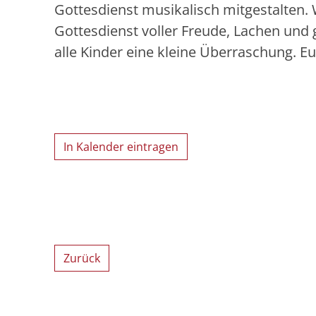
Gottesdienst musikalisch mitgestalten. 
Gottesdienst voller Freude, Lachen und 
alle Kinder eine kleine Überraschung. Eu
In Kalender eintragen
Zurück