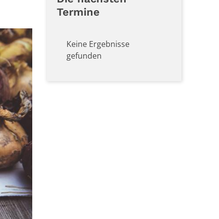
Termine
Keine Ergebnisse
gefunden