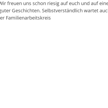
Wir freuen uns schon riesig auf euch und auf ein
guter Geschichten. Selbstverständlich wartet auc
er Familienarbeitskreis