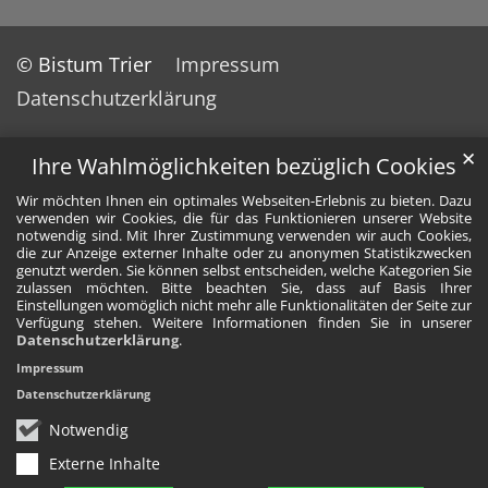
© Bistum Trier
Impressum
Datenschutzerklärung
✕
Ihre Wahlmöglichkeiten bezüglich Cookies
Wir möchten Ihnen ein optimales Webseiten-Erlebnis zu bieten. Dazu
verwenden wir Cookies, die für das Funktionieren unserer Website
notwendig sind. Mit Ihrer Zustimmung verwenden wir auch Cookies,
die zur Anzeige externer Inhalte oder zu anonymen Statistikzwecken
genutzt werden. Sie können selbst entscheiden, welche Kategorien Sie
zulassen möchten. Bitte beachten Sie, dass auf Basis Ihrer
Einstellungen womöglich nicht mehr alle Funktionalitäten der Seite zur
Verfügung stehen. Weitere Informationen finden Sie in unserer
Datenschutzerklärung
.
Impressum
Datenschutzerklärung
Notwendig
Externe Inhalte