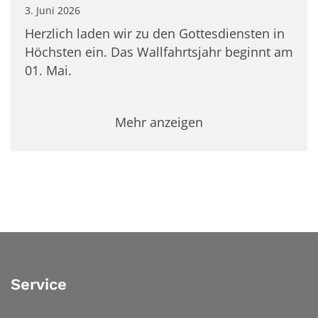
3. Juni 2026
Herzlich laden wir zu den Gottesdiensten in
Höchsten ein. Das Wallfahrtsjahr beginnt am
01. Mai.
Mehr anzeigen
Service