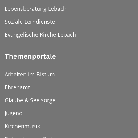
Lebensberatung Lebach
Soziale Lerndienste
Evangelische Kirche Lebach
Themenportale
Arbeiten im Bistum
Ehrenamt
Glaube & Seelsorge
Jugend
Kirchenmusik