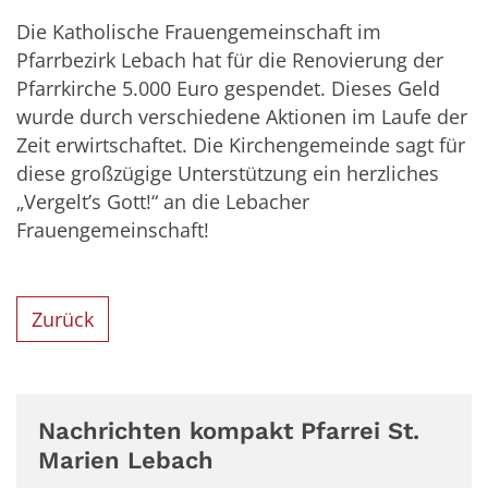
Die Katholische Frauengemeinschaft im
Pfarrbezirk Lebach hat für die Renovierung der
Pfarrkirche 5.000 Euro gespendet. Dieses Geld
wurde durch verschiedene Aktionen im Laufe der
Zeit erwirtschaftet. Die Kirchengemeinde sagt für
diese großzügige Unterstützung ein herzliches
„Vergelt’s Gott!“ an die Lebacher
Frauengemeinschaft!
Zurück
Nachrichten kompakt Pfarrei St.
Marien Lebach