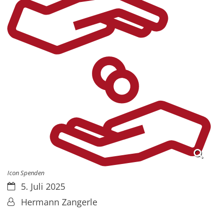
Icon Spenden
Datum:
5. Juli 2025
Von:
Hermann Zangerle