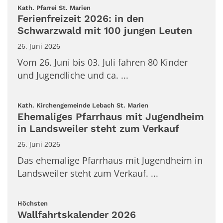
:
Kath. Pfarrei St. Marien
Ferienfreizeit 2026: in den
Schwarzwald mit 100 jungen Leuten
26. Juni 2026
Vom 26. Juni bis 03. Juli fahren 80 Kinder
und Jugendliche und ca. ...
:
Kath. Kirchengemeinde Lebach St. Marien
Ehemaliges Pfarrhaus mit Jugendheim
in Landsweiler steht zum Verkauf
26. Juni 2026
Das ehemalige Pfarrhaus mit Jugendheim in
Landsweiler steht zum Verkauf. ...
:
Höchsten
Wallfahrtskalender 2026