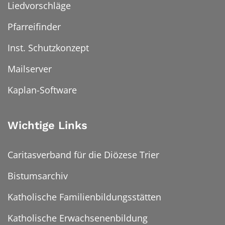
Liedvorschläge
Pfarreifinder
Inst. Schutzkonzept
Mailserver
Kaplan-Software
Wichtige Links
Caritasverband für die Diözese Trier
Bistumsarchiv
Katholische Familienbildungsstätten
Katholische Erwachsenenbildung